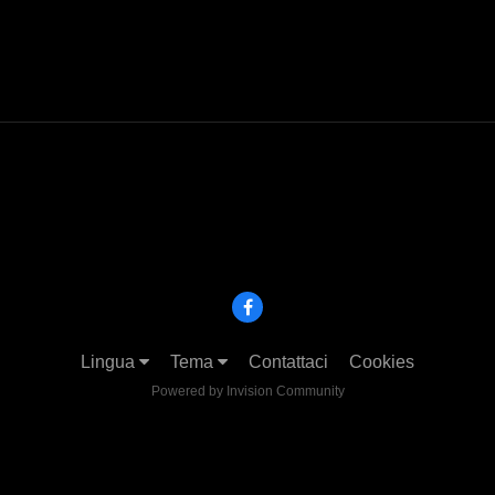
Lingua
Tema
Contattaci
Cookies
Powered by Invision Community