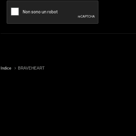
Indice
BRAVEHEART