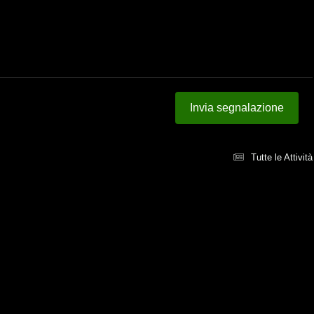
Invia segnalazione
Tutte le Attività