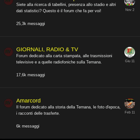
Siete alla ricerca di tabellini, presenza allo stadio e altri
dati statistici? Questo è il forum che fa per voi!
25,3k
messaggi
GIORNALI, RADIO & TV
Forum dedicato alla carta stampata, alle trasmissioni
televisive e a quelle radiofoniche sulla Ternana.
17,6k
messaggi
Amarcord
Il forum dedicato alla storia della Ternana, le foto d'epoca,
i racconti delle trasferte.
6k
messaggi