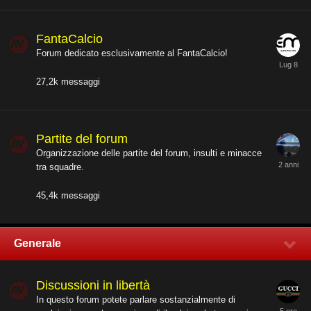
FantaCalcio
Forum dedicato esclusivamente al FantaCalcio!
27,2k
messaggi
Partite del forum
Organizzazione delle partite del forum, insulti e minacce
tra squadre.
45,4k
messaggi
Generale
Discussioni in libertà
In questo forum potete parlare sostanzialmente di