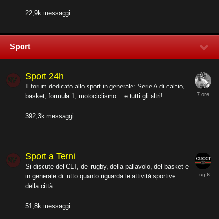
22,9k
messaggi
Sport
Sport 24h
Il forum dedicato allo sport in generale: Serie A di calcio,
basket, formula 1, motociclismo... e tutti gli altri!
392,3k
messaggi
Sport a Terni
Si discute del CLT, del rugby, della pallavolo, del basket e
in generale di tutto quanto riguarda le attività sportive
della città.
51,8k
messaggi