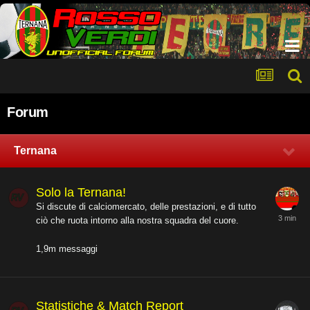
Forum
Ternana
Solo la Ternana!
Si discute di calciomercato, delle prestazioni, e di tutto
ciò che ruota intorno alla nostra squadra del cuore.
1,9m
messaggi
Statistiche & Match Report