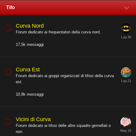
Tifo
Curva Nord
Forum dedicato ai frequentatori della curva nord.
17,5k
messaggi
Curva Est
Forum dedicato ai gruppi organizzati di tifosi della curva
est.
10,8k
messaggi
Vicini di Curva
Forum dedicato ai tifosi delle altre squadre gemellati e
non.