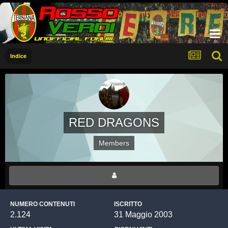
Indice
RED DRAGONS
Members
NUMERO CONTENUTI
ISCRITTO
2.124
31 Maggio 2003