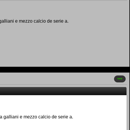
alliani e mezzo calcio de serie a.
a galliani e mezzo calcio de serie a.