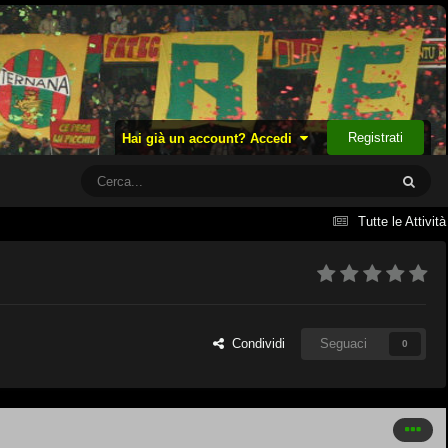
Registrati
Hai già un account? Accedi
Tutte le Attività
Condividi
Seguaci
0