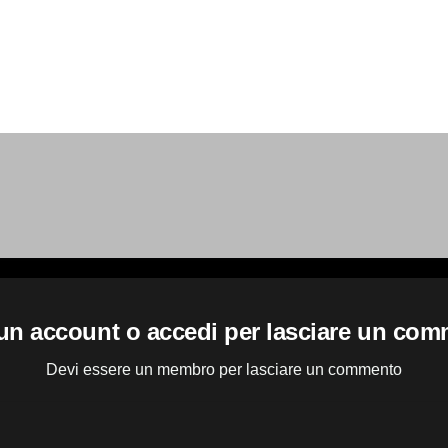
un account o accedi per lasciare un co
Devi essere un membro per lasciare un commento