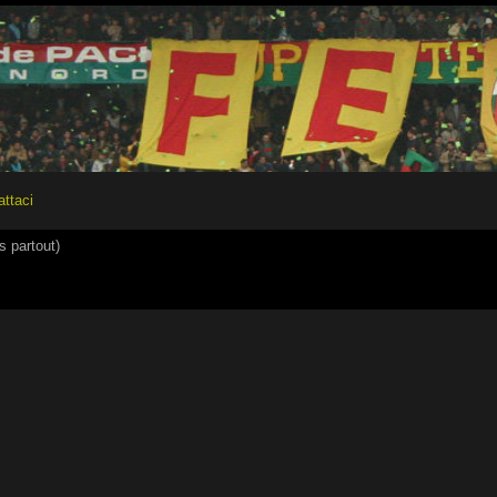
attaci
 partout)