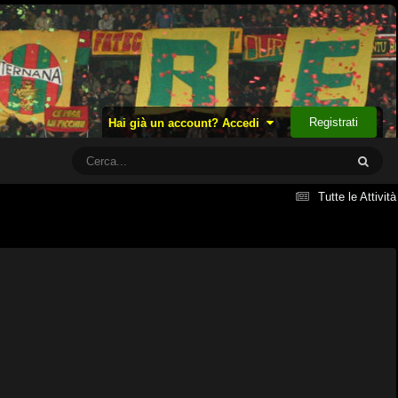
Registrati
Hai già un account? Accedi
Tutte le Attività