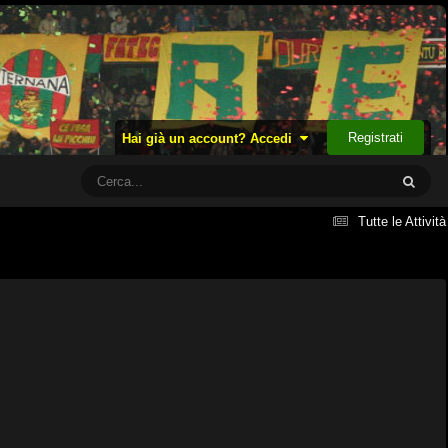
Registrati
Hai già un account? Accedi
Tutte le Attività