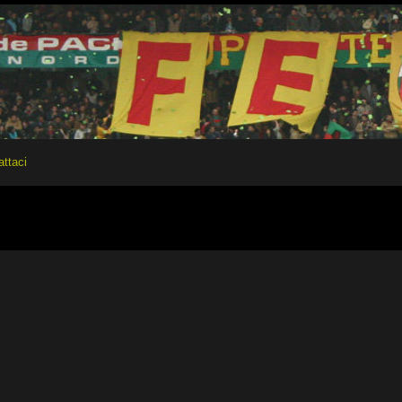
attaci