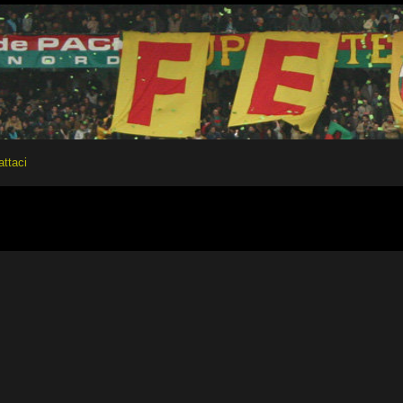
attaci