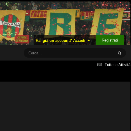
Registrati
Hai già un account? Accedi
Tutte le Attività