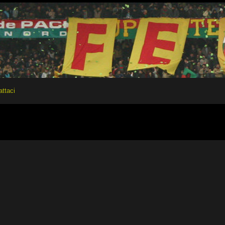
attaci