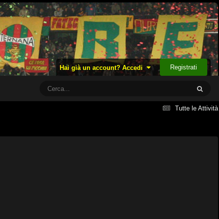
Registrati
Hai già un account? Accedi
Tutte le Attività