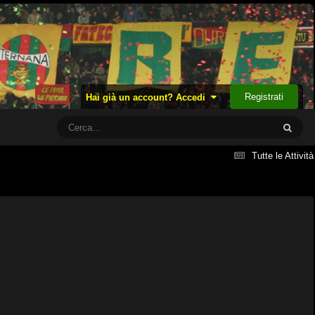
Registrati
Hai già un account? Accedi
Tutte le Attività