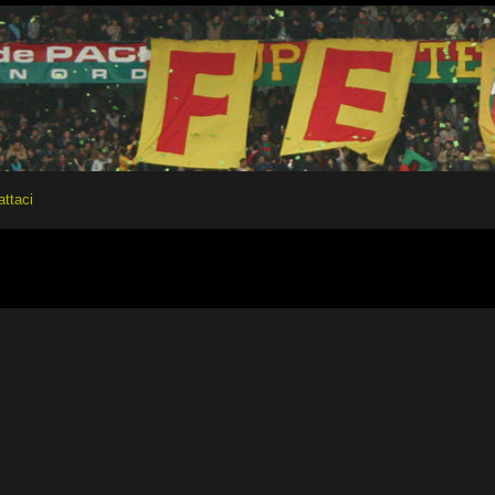
attaci