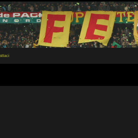
attaci