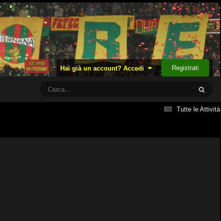
Registrati
Hai già un account? Accedi
Tutte le Attività