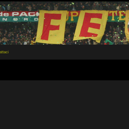
attaci