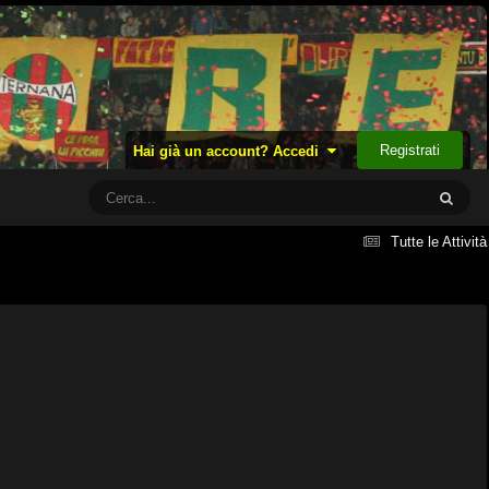
Registrati
Hai già un account? Accedi
Tutte le Attività