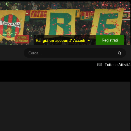
Registrati
Hai già un account? Accedi
Tutte le Attività