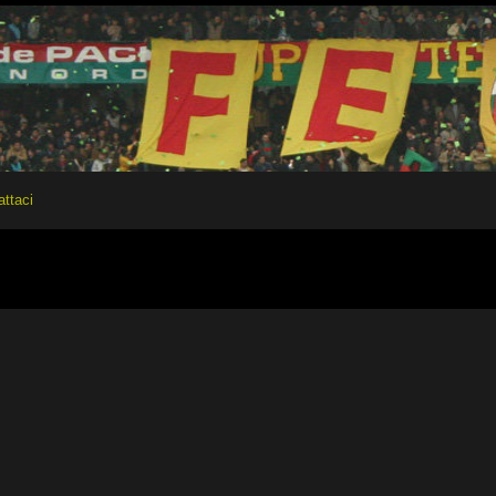
attaci