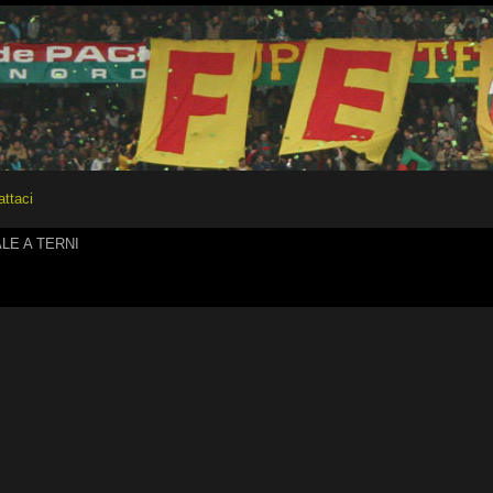
attaci
LE A TERNI