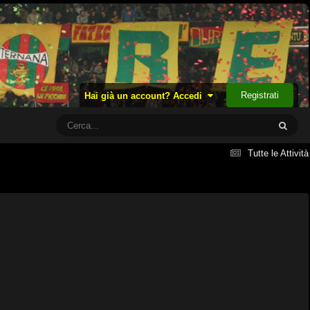
Registrati
Hai già un account? Accedi
Tutte le Attività