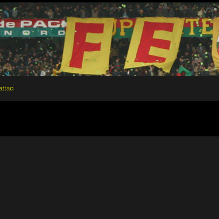
attaci