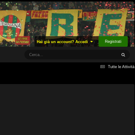
Registrati
Hai già un account? Accedi
Tutte le Attività