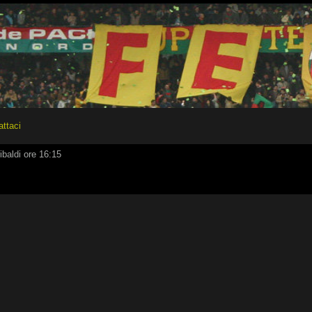
attaci
ibaldi ore 16:15