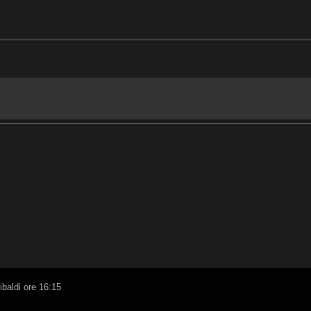
ibaldi ore 16:15