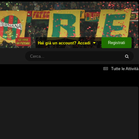
Registrati
Hai già un account? Accedi
Tutte le Attività