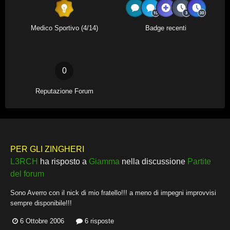
Medico Sportivo (4/14)
Badge recenti
0
Reputazione Forum
PER GLI ZINGHERI
L3RCH
ha risposto a
Giamma
nella discussione
Partite
del forum
Sono Averro con il nick di mio fratello!!! a meno di impegni improvvisi
sempre disponibile!!!
6 Ottobre 2006
6 risposte