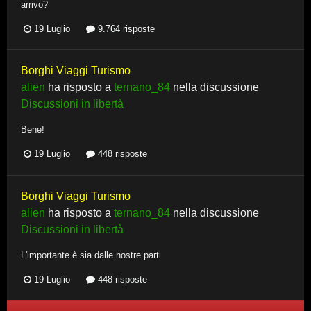
arrivo?
19 Luglio
9.764 risposte
Borghi Viaggi Turismo
alien
ha risposto a
ternano_84
nella discussione
Discussioni in libertà
Bene!
19 Luglio
448 risposte
Borghi Viaggi Turismo
alien
ha risposto a
ternano_84
nella discussione
Discussioni in libertà
L'importante è sia dalle nostre parti
19 Luglio
448 risposte