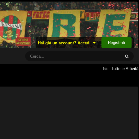
Registrati
Hai già un account? Accedi
Tutte le Attività