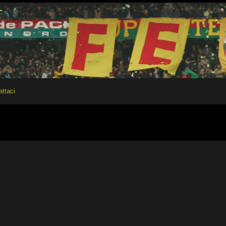
attaci