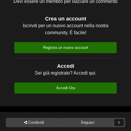
Devi essere un membro per lasciare un commento
Crea un account
Iscriviti per un nuovo account nella nostra
community. È facile!
Registra un nuovo account
Accedi
Sei già registrato? Accedi qui.
Accedi Ora
Condividi
Seguaci
1