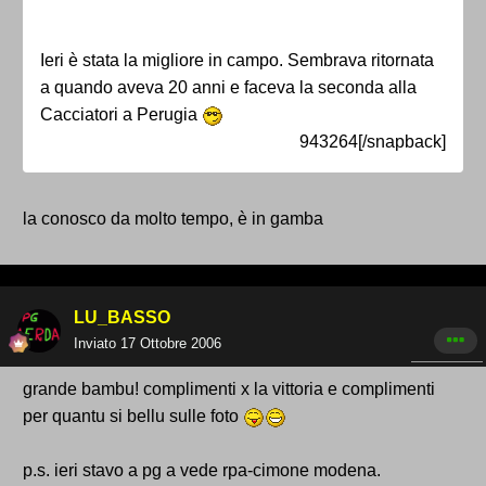
Ieri è stata la migliore in campo. Sembrava ritornata
a quando aveva 20 anni e faceva la seconda alla
Cacciatori a Perugia
943264[/snapback]
la conosco da molto tempo, è in gamba
LU_BASSO
Inviato
17 Ottobre 2006
grande bambu! complimenti x la vittoria e complimenti
per quantu si bellu sulle foto
p.s. ieri stavo a pg a vede rpa-cimone modena.