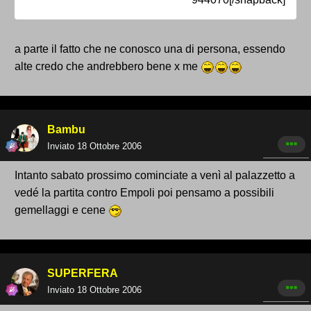
a parte il fatto che ne conosco una di persona, essendo
alte credo che andrebbero bene x me
Bambu
Inviato
18 Ottobre 2006
Intanto sabato prossimo cominciate a venì al palazzetto a
vedé la partita contro Empoli poi pensamo a possibili
gemellaggi e cene
SUPERFERA
Inviato
18 Ottobre 2006