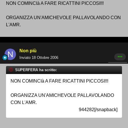
NON COMINCIà A FARE RICATTINI PICCOSI!!!
ORGANIZZA UN'AMICHEVOLE PALLAVOLANDO CON
L'AMR.
Non più
Inviato
18 Ottobre 2006
SUPERFERA ha scritto:
NON COMINCIà A FARE RICATTINI PICCOSI!!!
ORGANIZZA UN'AMICHEVOLE PALLAVOLANDO
CON L'AMR.
944282[/snapback]