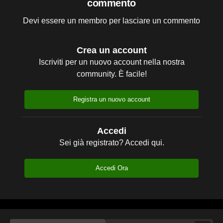
commento
Devi essere un membro per lasciare un commento
Crea un account
Iscriviti per un nuovo account nella nostra
community. È facile!
Registra un nuovo account
Accedi
Sei già registrato? Accedi qui.
Accedi Ora