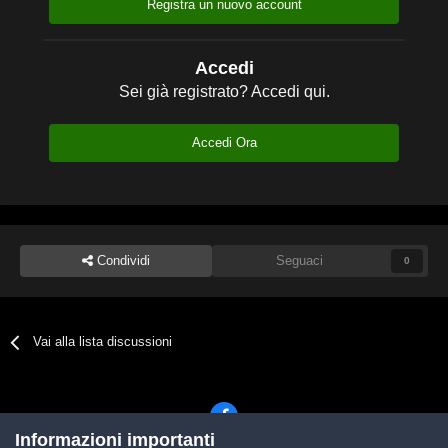
Registra un nuovo account
Accedi
Sei già registrato? Accedi qui.
Accedi Ora
Condividi
Seguaci
0
Vai alla lista discussioni
Informazioni importanti