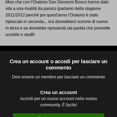
tifosi che con l'Oratorio San Giovanni Bosco hanno dato
vita a una rivalità da panico (parlamo della stagione
2011/2012 perché poi quest'anno l'Oratorio è stato
ripescato in seconda... ora dovrebbero scenne di nuovo
in terza e se dovrebbe ripresentà sta partita che promette
scintille e stiaffi!
Crea un account o accedi per lasciare un
commento
Devi essere un membro per lasciare un commento
Crea un account
Iscriviti per un nuovo account nella nostra
community. È facile!