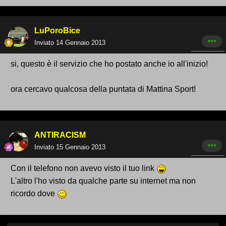
LuPoroBice
Inviato
14 Gennaio 2013
si, questo è il servizio che ho postato anche io all'inizio!
ora cercavo qualcosa della puntata di Mattina Sport!
ANTIRACISM
Inviato
15 Gennaio 2013
Con il telefono non avevo visto il tuo link
L'altro l'ho visto da qualche parte su internet ma non
ricordo dove