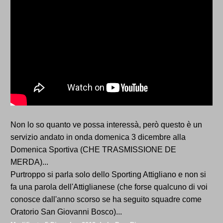
Non lo so quanto ve possa interessà, però questo è un
servizio andato in onda domenica 3 dicembre alla
Domenica Sportiva (CHE TRASMISSIONE DE
MERDA)...
Purtroppo si parla solo dello Sporting Attigliano e non si
fa una parola dell'Attiglianese (che forse qualcuno di voi
conosce dall'anno scorso se ha seguito squadre come
Oratorio San Giovanni Bosco)...