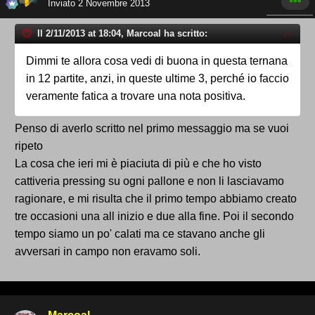
Inviato
2 Novembre 2013
Il 2/11/2013 at 18:04, Marcoal ha scritto:
Dimmi te allora cosa vedi di buona in questa ternana
in 12 partite, anzi, in queste ultime 3, perché io faccio
veramente fatica a trovare una nota positiva.
Penso di averlo scritto nel primo messaggio ma se vuoi
ripeto
La cosa che ieri mi è piaciuta di più e che ho visto
cattiveria pressing su ogni pallone e non li lasciavamo
ragionare, e mi risulta che il primo tempo abbiamo creato
tre occasioni una all inizio e due alla fine. Poi il secondo
tempo siamo un po' calati ma ce stavano anche gli
avversari in campo non eravamo soli.