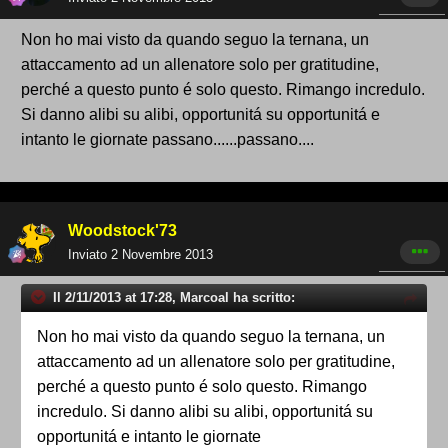
Non ho mai visto da quando seguo la ternana, un
attaccamento ad un allenatore solo per gratitudine,
perché a questo punto é solo questo. Rimango incredulo.
Si danno alibi su alibi, opportunitá su opportunitá e
intanto le giornate passano......passano....
Woodstock'73
Inviato
2 Novembre 2013
Il 2/11/2013 at 17:28, Marcoal ha scritto:
Non ho mai visto da quando seguo la ternana, un
attaccamento ad un allenatore solo per gratitudine,
perché a questo punto é solo questo. Rimango
incredulo. Si danno alibi su alibi, opportunitá su
opportunitá e intanto le giornate