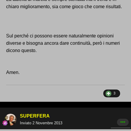
chiaro miglioramento, sia come gioco che come risultati.
Sul perché ci possono essere naturalmente opinioni
diverse e bisogna ancora dare continuità, però i numeri
dicono questo.
Amen.
3
SUPERFERA
Inviato
2 Novembre 2013