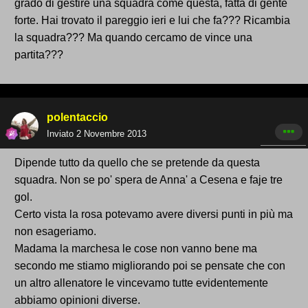
grado di gestire una squadra come questa, fatta di gente
forte. Hai trovato il pareggio ieri e lui che fa??? Ricambia
la squadra??? Ma quando cercamo de vince una
partita???
polentaccio
Inviato
2 Novembre 2013
Dipende tutto da quello che se pretende da questa
squadra. Non se po' spera de Anna' a Cesena e faje tre
gol.
Certo vista la rosa potevamo avere diversi punti in più ma
non esageriamo.
Madama la marchesa le cose non vanno bene ma
secondo me stiamo migliorando poi se pensate che con
un altro allenatore le vincevamo tutte evidentemente
abbiamo opinioni diverse.