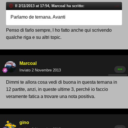
Il 2/11/2013 at 17:54, Marcoal ha scritto:
Parlamo de ternana. Avanti
Penso di farlo sempre, l ho fatto anche qui scrivendo
qualche riga e su altri topic.
Marcoal
Inviato
2 Novembre 2013
Dimmi te allora cosa vedi di buona in questa ternana in
12 partite, anzi, in queste ultime 3, perché io faccio
veramente fatica a trovare una nota positiva.
gino