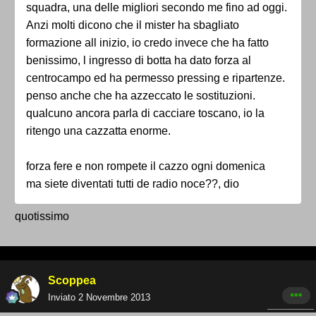
squadra, una delle migliori secondo me fino ad oggi.
Anzi molti dicono che il mister ha sbagliato
formazione all inizio, io credo invece che ha fatto
benissimo, l ingresso di botta ha dato forza al
centrocampo ed ha permesso pressing e ripartenze.
penso anche che ha azzeccato le sostituzioni.
qualcuno ancora parla di cacciare toscano, io la
ritengo una cazzatta enorme.
forza fere e non rompete il cazzo ogni domenica
ma siete diventati tutti de radio noce??, dio
quotissimo
Scoppea
Inviato
2 Novembre 2013