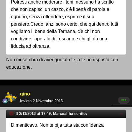
Potresti anche moderare i toni, nessuno ha scritto
che non capisci un cazzo, c'è libertà di parola e
ognuno, senza offendere, esprime il suo
pensiero.Credo, anzi sono certo, che qui dentro tutti
vogliamo il bene della Ternana, c'è chi non
condivide l'operato di Toscano e chi gli da una
fiducia ad oltranza.
Non mi sembra di aver quotato te, a te ho risposto con
educazione.
gino
Inviato
2 Novembre 2013
Il 2/11/2013 at 17:49, Marcoal ha scritto:
Dimenticavo. Non te pija tutta sta confidenza