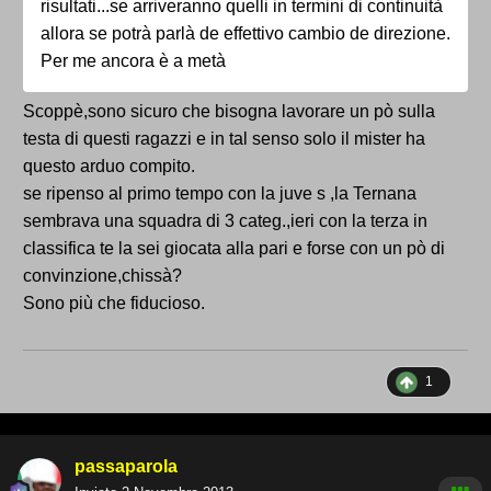
risultati...se arriveranno quelli in termini di continuità
allora se potrà parlà de effettivo cambio de direzione.
Per me ancora è a metà
Scoppè,sono sicuro che bisogna lavorare un pò sulla
testa di questi ragazzi e in tal senso solo il mister ha
questo arduo compito.
se ripenso al primo tempo con la juve s ,la Ternana
sembrava una squadra di 3 categ.,ieri con la terza in
classifica te la sei giocata alla pari e forse con un pò di
convinzione,chissà?
Sono più che fiducioso.
1
passaparola