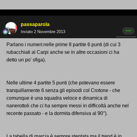
passaparola
Inviato
2 Novembre 2013
Parlano i numeri:nelle prime 8 partite 6 punti (di cui 3
rubacchiati al Carpi anche se in altre occasioni ci ha
detto un po' sfiga).
Nelle ultime 4 partite 5 punti (che potevano essere
tranquillamente 6 senza gli episodi col Crotone - che
comunque è una squadra veloce e dinamica di
nanerottoli che ci ha sempre messi in difficoltà anche nel
recente passato - e la dormita difensiva al 90°).
La tabella di marcia è sempre stentata ma il trend è in