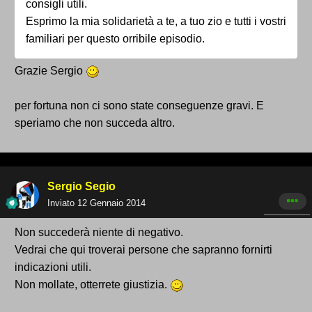
consigli utili.
Esprimo la mia solidarietà a te, a tuo zio e tutti i vostri
familiari per questo orribile episodio.
Grazie Sergio
per fortuna non ci sono state conseguenze gravi. E
speriamo che non succeda altro.
Sergio Segio
Inviato
12 Gennaio 2014
Non succederà niente di negativo.
Vedrai che qui troverai persone che sapranno fornirti
indicazioni utili.
Non mollate, otterrete giustizia.