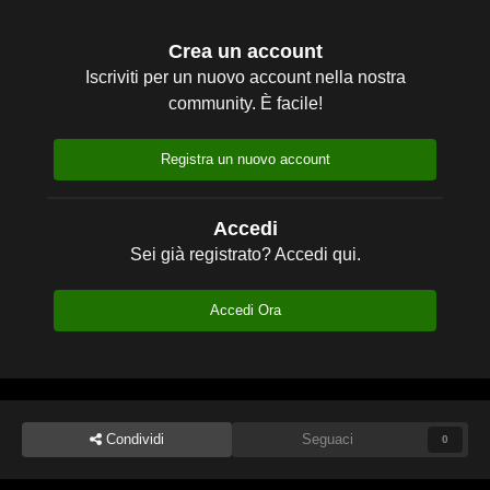
Crea un account
Iscriviti per un nuovo account nella nostra
community. È facile!
Registra un nuovo account
Accedi
Sei già registrato? Accedi qui.
Accedi Ora
Condividi
Seguaci
0