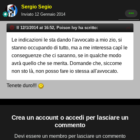
Sergio Segio
Inviato
12 Gennaio 2014
Il 12/1/2014 at 16:52, Poison Ivy ha scritto:
Le indicazioni le sta dando l'avvocato a mio zio, si
stanno occupando di tutto, ma a me interessa capì le
conseguenze che ci saranno, se in qualche modo
avrà quello che se merita. Domande che, siccome
non sto là, non posso fare io stessa all'avvocato.
Tenete duro!!!
Crea un account o accedi per lasciare un
commento
Devi essere un membro per lasciare un commento