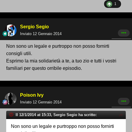
1
Sergio Segio
Inviato
12 Gennaio 2014
Non sono un legale e purtroppo non posso fornirti
consigli utili.
Esprimo la mia solidarietà a te, a tuo zio e tutti i vostri
familiari per questo orribile episodio.
Poison Ivy
Inviato
12 Gennaio 2014
Il 12/1/2014 at 15:33, Sergio Segio ha scritto:
Non sono un legale e purtroppo non posso fornirti