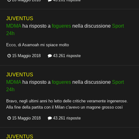
JUVENTUS
MDMA
ha risposto a
fogueres
nella discussione
Sport
24h
Ecco, di Asamoah mi spiace molto
15 Maggio 2018
43.261 risposte
JUVENTUS
MDMA
ha risposto a
fogueres
nella discussione
Sport
24h
Bravo, negli ultimi anni ho letto delle critiche veramente ingenerose.
Alla fine della partita con il Milan c'avevo un magone grosso così
15 Maggio 2018
43.261 risposte
JUVENTUS