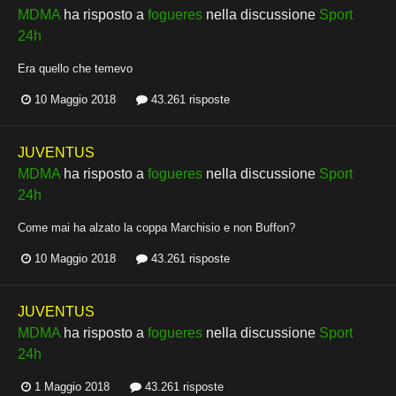
MDMA
ha risposto a
fogueres
nella discussione
Sport
24h
Era quello che temevo
10 Maggio 2018
43.261 risposte
JUVENTUS
MDMA
ha risposto a
fogueres
nella discussione
Sport
24h
Come mai ha alzato la coppa Marchisio e non Buffon?
10 Maggio 2018
43.261 risposte
JUVENTUS
MDMA
ha risposto a
fogueres
nella discussione
Sport
24h
1 Maggio 2018
43.261 risposte