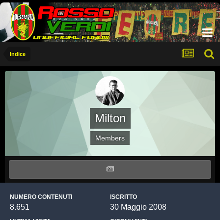
Indice
Milton
Members
NUMERO CONTENUTI
ISCRITTO
8.651
30 Maggio 2008