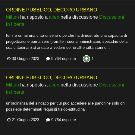
ORDINE PUBBLICO, DECORO URBANO
Milton
ha risposto a
alien
nella discussione
Discussioni
in libertà
terni è ormai una città di serie c perchè ha dimostrato una capacità di
progettazione pari a zero (tramite i suoi amministratori, specchio della
sua cittadinanza) andate a vedere come altre città stanno...
1
30 Giugno 2023
9.764 risposte
ORDINE PUBBLICO, DECORO URBANO
Milton
ha risposto a
alien
nella discussione
Discussioni
in libertà
un'ordinanza del sindaco per cui può accedere alle panchine solo chi
possiede determinati requisiti fisico-attitudinali
21 Giugno 2023
9.764 risposte