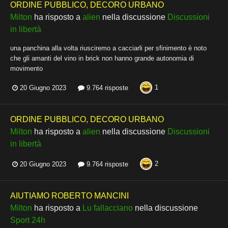
ORDINE PUBBLICO, DECORO URBANO
Milton
ha risposto a
alien
nella discussione
Discussioni
in libertà
una panchina alla volta riusciremo a cacciarli per sfinimento è noto
che gli amanti del vino in brick non hanno grande autonomia di
movimento
1
20 Giugno 2023
9.764 risposte
ORDINE PUBBLICO, DECORO URBANO
Milton
ha risposto a
alien
nella discussione
Discussioni
in libertà
2
20 Giugno 2023
9.764 risposte
AIUTIAMO ROBERTO MANCINI
Milton
ha risposto a
Lu fallacciano
nella discussione
Sport 24h