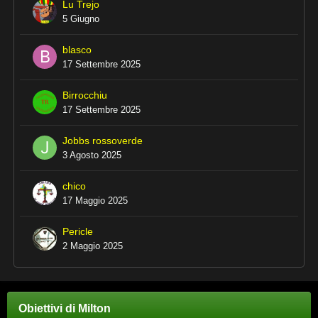
Lu Trejo
5 Giugno
blasco
17 Settembre 2025
Birrocchiu
17 Settembre 2025
Jobbs rossoverde
3 Agosto 2025
chico
17 Maggio 2025
Pericle
2 Maggio 2025
Obiettivi di Milton