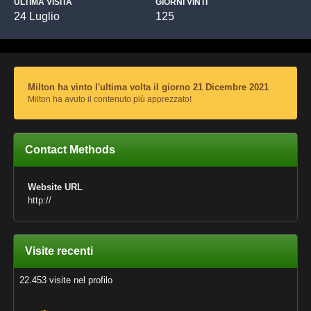
ULTIMA VISITA
GIORNI VINTI
24 Luglio
125
Milton ha vinto l'ultima volta il giorno 21 Dicembre 2021
Milton ha avuto il contenuto più apprezzato!
Contact Methods
Website URL
http://
Visite recenti
22.453 visite nel profilo