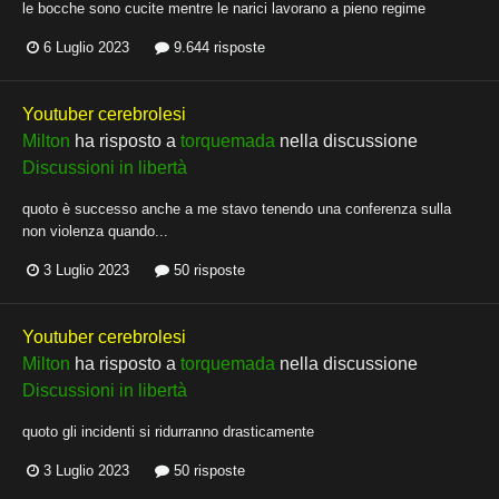
le bocche sono cucite mentre le narici lavorano a pieno regime
6 Luglio 2023
9.644 risposte
Youtuber cerebrolesi
Milton
ha risposto a
torquemada
nella discussione
Discussioni in libertà
quoto è successo anche a me stavo tenendo una conferenza sulla
non violenza quando...
3 Luglio 2023
50 risposte
Youtuber cerebrolesi
Milton
ha risposto a
torquemada
nella discussione
Discussioni in libertà
quoto gli incidenti si ridurranno drasticamente
3 Luglio 2023
50 risposte