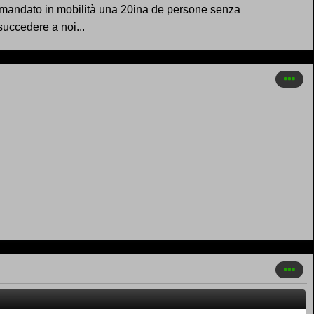
o mandato in mobilità una 20ina de persone senza
succedere a noi...