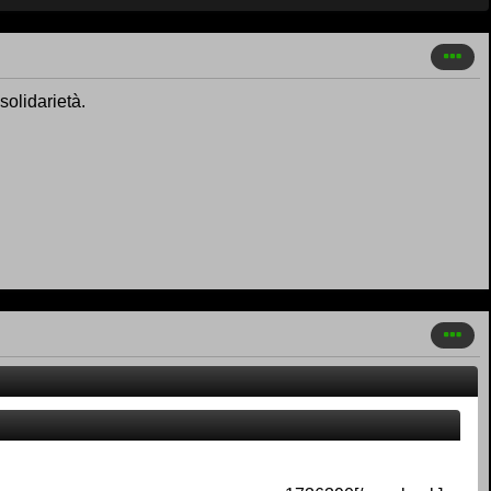
solidarietà.