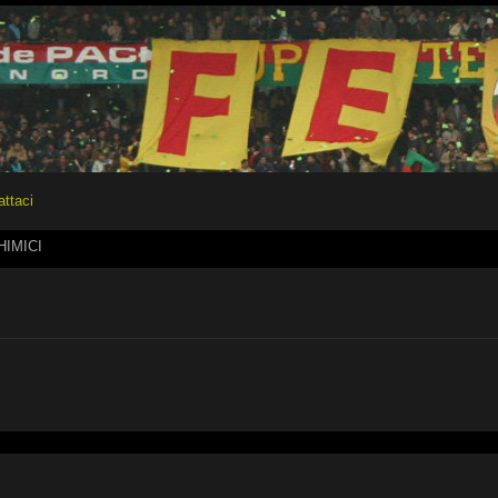
attaci
HIMICI