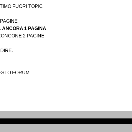
TIMO FUORI TOPIC
 PAGINE
L ANCORA 1 PAGINA
TRONCONE 2 PAGINE
DIRE.
UESTO FORUM.