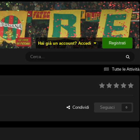
Registrati
Hai già un account? Accedi
Tutte le Attività
Condividi
Seguaci
0