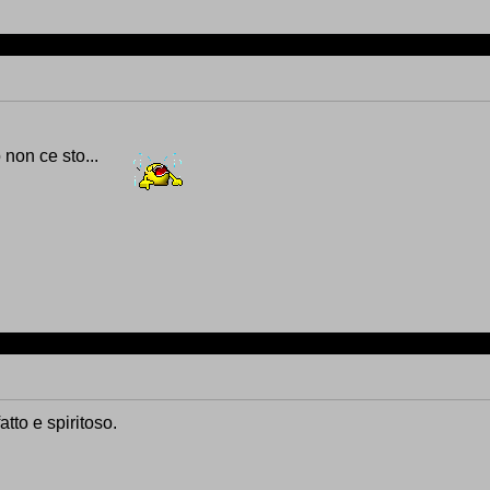
non ce sto...
atto e spiritoso.