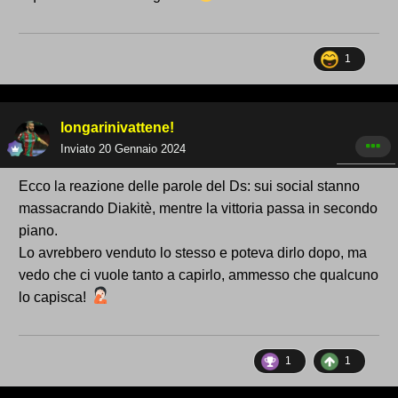
1
longarinivattene!
Inviato
20 Gennaio 2024
Ecco la reazione delle parole del Ds: sui social stanno
massacrando Diakitè, mentre la vittoria passa in secondo
piano.
Lo avrebbero venduto lo stesso e poteva dirlo dopo, ma
vedo che ci vuole tanto a capirlo, ammesso che qualcuno
lo capisca!
1
1