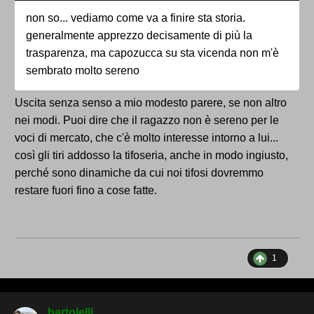
non so... vediamo come va a finire sta storia.
generalmente apprezzo decisamente di più la
trasparenza, ma capozucca su sta vicenda non m'è
sembrato molto sereno
Uscita senza senso a mio modesto parere, se non altro
nei modi. Puoi dire che il ragazzo non è sereno per le
voci di mercato, che c'è molto interesse intorno a lui...
così gli tiri addosso la tifoseria, anche in modo ingiusto,
perché sono dinamiche da cui noi tifosi dovremmo
restare fuori fino a cose fatte.
1
bartolelli