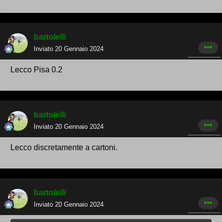
bartolelli
Inviato
20 Gennaio 2024
Lecco Pisa 0.2
bartolelli
Inviato
20 Gennaio 2024
Lecco discretamente a cartoni.
bartolelli
Inviato
20 Gennaio 2024