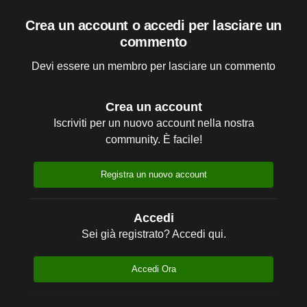
Crea un account o accedi per lasciare un
commento
Devi essere un membro per lasciare un commento
Crea un account
Iscriviti per un nuovo account nella nostra
community. È facile!
Registra un nuovo account
Accedi
Sei già registrato? Accedi qui.
Accedi Ora