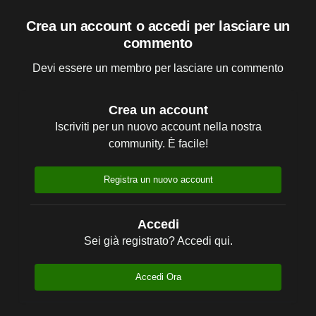
Crea un account o accedi per lasciare un
commento
Devi essere un membro per lasciare un commento
Crea un account
Iscriviti per un nuovo account nella nostra
community. È facile!
Registra un nuovo account
Accedi
Sei già registrato? Accedi qui.
Accedi Ora