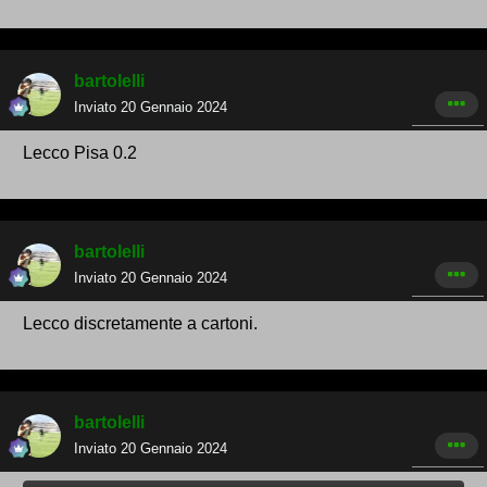
bartolelli
Inviato
20 Gennaio 2024
Lecco Pisa 0.2
bartolelli
Inviato
20 Gennaio 2024
Lecco discretamente a cartoni.
bartolelli
Inviato
20 Gennaio 2024