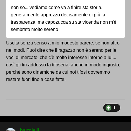
non so... vediamo come va a finire sta storia.
generalmente apprezzo decisamente di più la
trasparenza, ma capozucca su sta vicenda non m'è
sembrato molto sereno
Uscita senza senso a mio modesto parere, se non altro
nei modi. Puoi dire che il ragazzo non è sereno per le
voci di mercato, che c'è molto interesse intorno a lui...
così gli tiri addosso la tifoseria, anche in modo ingiusto,
perché sono dinamiche da cui noi tifosi dovremmo
restare fuori fino a cose fatte.
1
bartolelli