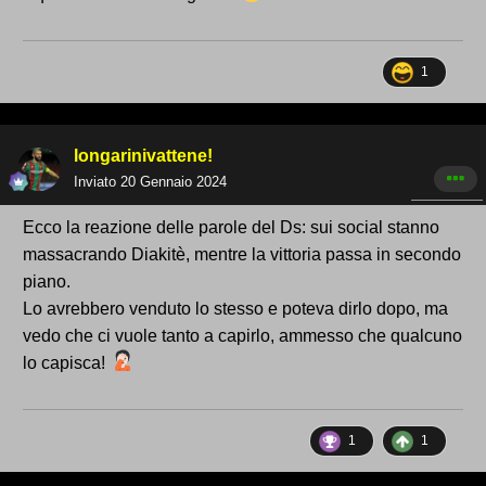
1
longarinivattene!
Inviato
20 Gennaio 2024
Ecco la reazione delle parole del Ds: sui social stanno
massacrando Diakitè, mentre la vittoria passa in secondo
piano.
Lo avrebbero venduto lo stesso e poteva dirlo dopo, ma
vedo che ci vuole tanto a capirlo, ammesso che qualcuno
lo capisca!
1
1