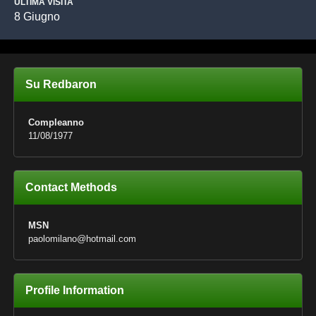
ULTIMA VISITA
8 Giugno
Su Redbaron
Compleanno
11/08/1977
Contact Methods
MSN
paolomilano@hotmail.com
Profile Information