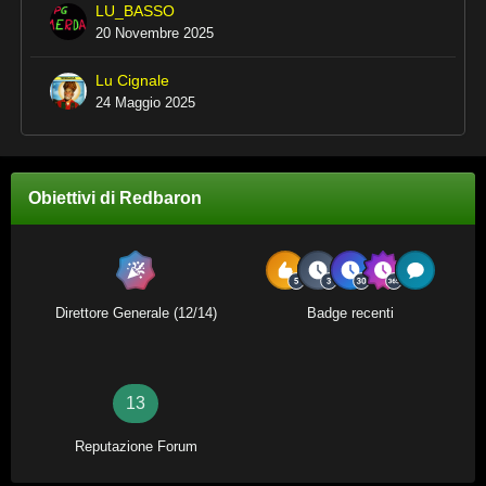
LU_BASSO
20 Novembre 2025
Lu Cignale
24 Maggio 2025
Obiettivi di Redbaron
Direttore Generale (12/14)
Badge recenti
13
Reputazione Forum