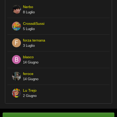
Nerbo
8 Luglio
CrossdiSussi
5 Luglio
forza ternana
3 Luglio
blasco
14 Giugno
feroce
14 Giugno
Lu Trejo
2 Giugno