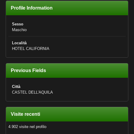
Profile Information
Sesso
Maschio
Località
HOTEL CALIFORNIA
Previous Fields
Città
CASTEL DELL'AQUILA
Visite recenti
4.902 visite nel profilo