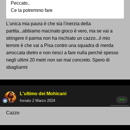
Peccato..
Ce la potremmo fare
L'unica mia paura è che sia l'inerzia della
partita...abbiamo macinato gioco è vero, ma se vai a
stringere il parma non ha rischiato un cazzo...il mio
terrore è che vai a Pisa contro una squadra di merda
arroccata dietro e non riesci a fare nulla perché spesso
negli ultimi 20 metri non sei mai concreto. Spero di
sbagliarmi
L'ultimo dei Mohicani
Inviato
2 Marzo 2024
Cazzo