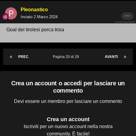
Pleonastico
Inviato
2 Marzo 2024
Goal dei tirolesi porca troia
PREC
Pagina 20 di 29
AVANTI
Crea un account o accedi per lasciare un
commento
Devi essere un membro per lasciare un commento
Crea un account
Iscriviti per un nuovo account nella nostra
community. È facile!