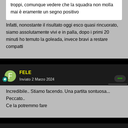
troppi, comunque vedere che la squadra non molla
mai è eramente un segno positivo
Infatti, nonostante il risultato oggi esco quasi rincuorato,
siamo assolutamente vivi e in palla, dopo i primi 20
minuti ho temuto la goleada, invece bravi a restare
compatti
FELE
Inviato
2 Marzo 2024
Incredibile.. Stiamo facendo. Una partita sontuosa...
Peccato..
Ce la potremmo fare