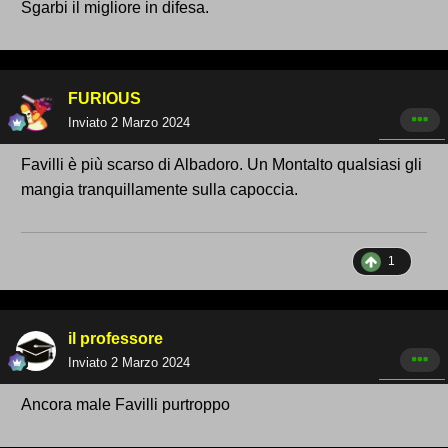
Sgarbi il migliore in difesa.
FURIOUS
Inviato
2 Marzo 2024
Favilli è più scarso di Albadoro. Un Montalto qualsiasi gli
mangia tranquillamente sulla capoccia.
1
il professore
Inviato
2 Marzo 2024
Ancora male Favilli purtroppo