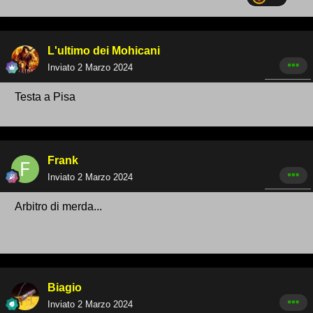
L'ultimo dei Mohicani
Inviato
2 Marzo 2024
Testa a Pisa
Frank
Inviato
2 Marzo 2024
Arbitro di merda...
Biagio
Inviato
2 Marzo 2024