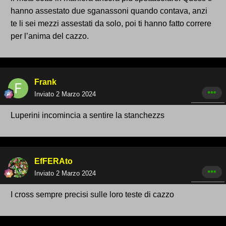
hanno assestato due sganassoni quando contava, anzi
te li sei mezzi assestati da solo, poi ti hanno fatto correre
per l’anima del cazzo.
Frank
Inviato
2 Marzo 2024
Luperini incomincia a sentire la stanchezzs
EfFERAto
Inviato
2 Marzo 2024
I cross sempre precisi sulle loro teste di cazzo