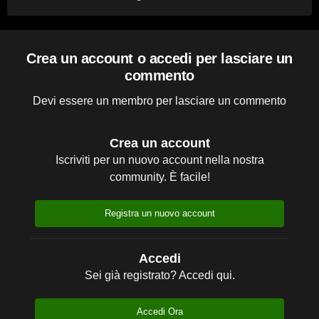
Crea un account o accedi per lasciare un
commento
Devi essere un membro per lasciare un commento
Crea un account
Iscriviti per un nuovo account nella nostra
community. È facile!
Registra un nuovo account
Accedi
Sei già registrato? Accedi qui.
Accedi Ora