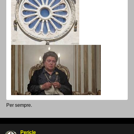
Per sempre.
Pericle