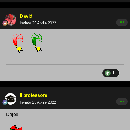
David
Inviato
25 Aprile 2022
1
il professore
Inviato
25 Aprile 2022
Daje!!!!!