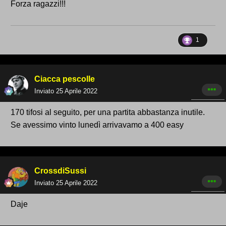
Forza ragazzi!!!
1
Ciacca pescolle
Inviato
25 Aprile 2022
170 tifosi al seguito, per una partita abbastanza inutile.
Se avessimo vinto lunedì arrivavamo a 400 easy
CrossdiSussi
Inviato
25 Aprile 2022
Daje