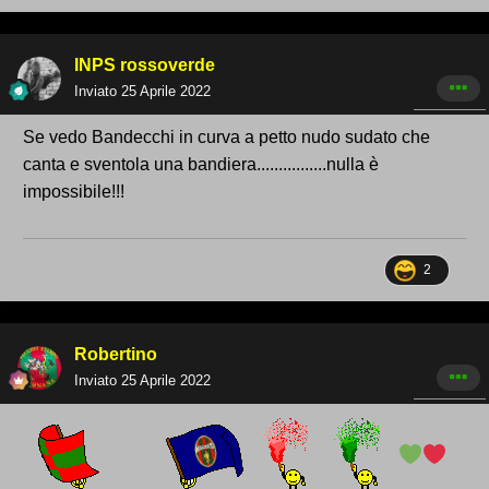
INPS rossoverde
Inviato
25 Aprile 2022
Se vedo Bandecchi in curva a petto nudo sudato che
canta e sventola una bandiera................nulla è
impossibile!!!
2
Robertino
Inviato
25 Aprile 2022