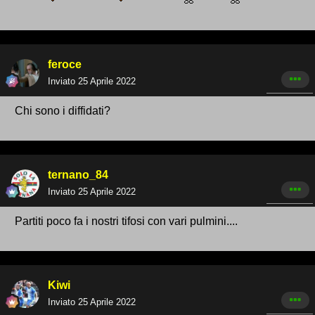
feroce
Inviato
25 Aprile 2022
Chi sono i diffidati?
ternano_84
Inviato
25 Aprile 2022
Partiti poco fa i nostri tifosi con vari pulmini....
Kiwi
Inviato
25 Aprile 2022