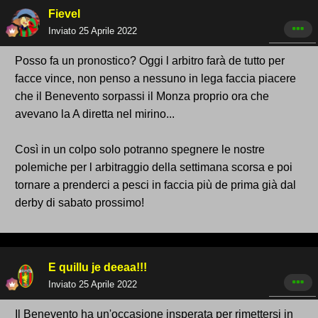
Fievel
Inviato
25 Aprile 2022
Posso fa un pronostico? Oggi l arbitro farà de tutto per
facce vince, non penso a nessuno in lega faccia piacere
che il Benevento sorpassi il Monza proprio ora che
avevano la A diretta nel mirino...
Così in un colpo solo potranno spegnere le nostre
polemiche per l arbitraggio della settimana scorsa e poi
tornare a prenderci a pesci in faccia più de prima già dal
derby di sabato prossimo!
E quillu je deeaa!!!
Inviato
25 Aprile 2022
Il Benevento ha un'occasione insperata per rimettersi in