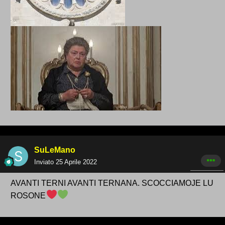
SuLeMano
Inviato
25 Aprile 2022
AVANTI TERNI AVANTI TERNANA. SCOCCIAMOJE LU
ROSONE