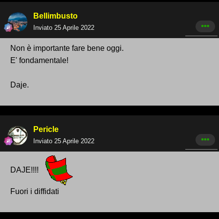
Bellimbusto
Inviato
25 Aprile 2022
Non è importante fare bene oggi.
E' fondamentale!
Daje.
Pericle
Inviato
25 Aprile 2022
DAJE!!!!
Fuori i diffidati