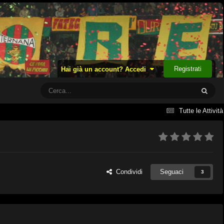
Registrati
Hai già un account? Accedi
Tutte le Attività
Condividi
Seguaci
3