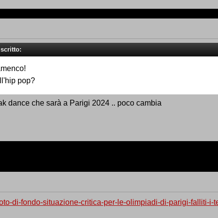
scritto:
lamenco!
ll'hip pop?
eak dance che sarà a Parigi 2024 .. poco cambia
o-di-fondo-situazione-critica-per-le-olimpiadi-di-parigi-falliti-i-