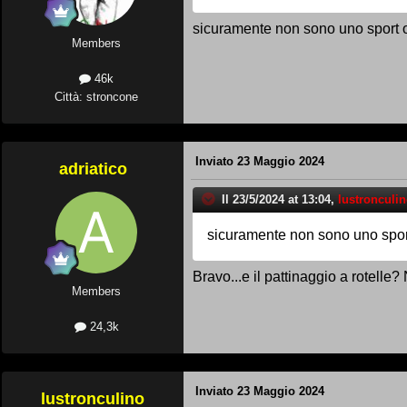
sicuramente non sono uno sport ol
Members
46k
Città: stroncone
Inviato
23 Maggio 2024
adriatico
Il 23/5/2024 at 13:04,
lustronculi
sicuramente non sono uno sport 
Bravo...e il pattinaggio a rotelle
Members
24,3k
Inviato
23 Maggio 2024
lustronculino