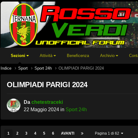
Sezioni
Attività
Beneficenza
Archivio
Cont
Indice
Sport
Sport 24h
OLIMPIADI PARIGI 2024
OLIMPIADI PARIGI 2024
Da
chetestraceki
22 Maggio 2024
in
Sport 24h
1
2
3
4
5
6
AVANTI
Pagina 1 di 62