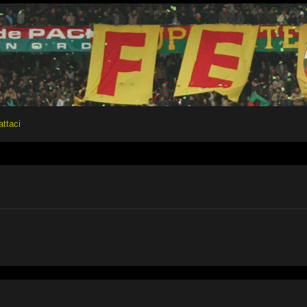
attaci