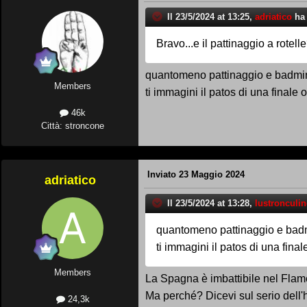
Il 23/5/2024 at 13:25,
adriatico
ha 
Bravo...e il pattinaggio a rot
ell
quantomeno pattinaggio e badmin
Members
ti immagini il patos di una final
46k
Città: stroncone
Inviato
23 Maggio 2024
adriatico
Il 23/5/2024 at 13:28,
lustronculi
quantomeno pattinaggio e badm
ti immagini il patos di una fin
Members
La Spagna è imbattibile nel Fla
Ma perché? Dicevi sul serio dell'
24,3k