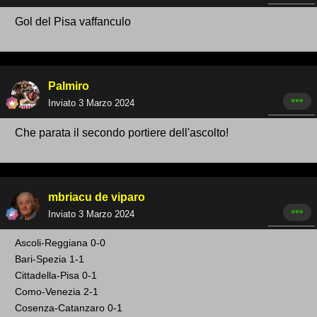
Gol del Pisa vaffanculo
Palmiro
Inviato
3 Marzo 2024
Che parata il secondo portiere dell'ascolto!
mbriacu de viparo
Inviato
3 Marzo 2024
Ascoli-Reggiana
0-0
Bari-Spezia
1-1
Cittadella-Pisa 0-1
Como-Venezia 2-1
Cosenza-Catanzaro 0-1