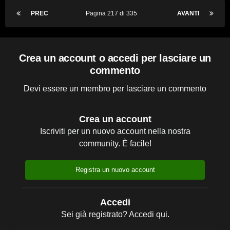
PREC
Pagina 217 di 335
AVANTI
Crea un account o accedi per lasciare un
commento
Devi essere un membro per lasciare un commento
Crea un account
Iscriviti per un nuovo account nella nostra
community. È facile!
Registra un nuovo account
Accedi
Sei già registrato? Accedi qui.