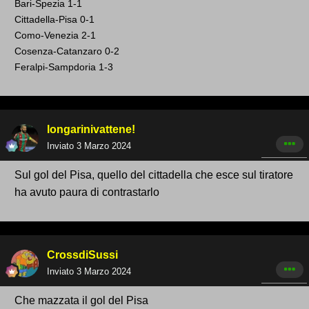
Bari-Spezia
1-1
Cittadella-Pisa 0-1
Como-Venezia 2-1
Cosenza-Catanzaro 0-2
Feralpi-Sampdoria 1-3
longarinivattene!
Inviato
3 Marzo 2024
Sul gol del Pisa, quello del cittadella che esce sul tiratore
ha avuto paura di contrastarlo
CrossdiSussi
Inviato
3 Marzo 2024
Che mazzata il gol del Pisa