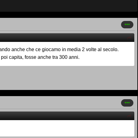
iderando anche che ce giocamo in media 2 volte al secolo.
poi capita, fosse anche tra 300 anni.