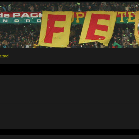
attaci