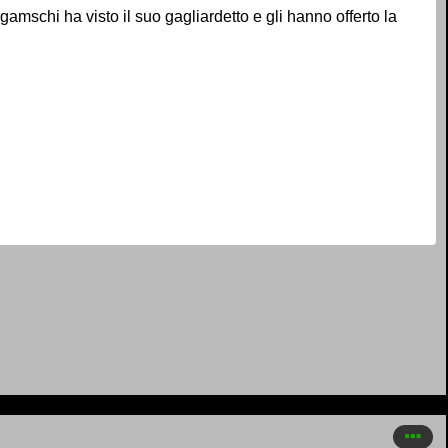
gamschi ha visto il suo gagliardetto e gli hanno offerto la