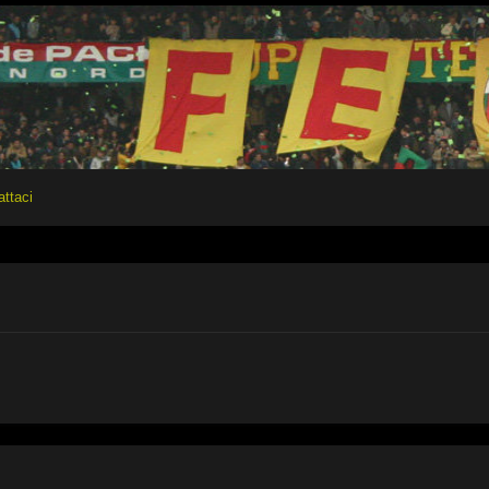
attaci