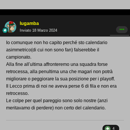
lugamba
Inviato
18 Marzo 2024
Io comunque non ho capito perché sto calendario
asimmetrico(di cui non sono fan) falserebbe il
campionato.
Alla fine all'ultima affronteremo una squadra forse
retrocessa, alla penultima una che magari non potrà
migliorare o peggiorare la sua posizione per i playoff.
Il Lecco prima di noi ne aveva perse 6 di fila e non era
retrocesso.
Le colpe per quel pareggio sono solo nostre (anzi
meritavamo di perdere) non certo del calendario.
4