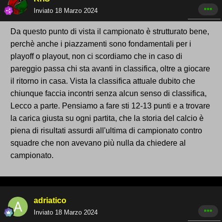
Inviato
18 Marzo 2024
Da questo punto di vista il campionato è strutturato bene,
perchè anche i piazzamenti sono fondamentali per i
playoff o playout, non ci scordiamo che in caso di
pareggio passa chi sta avanti in classifica, oltre a giocare
il ritorno in casa. Vista la classifica attuale dubito che
chiunque faccia incontri senza alcun senso di classifica,
Lecco a parte. Pensiamo a fare sti 12-13 punti e a trovare
la carica giusta su ogni partita, che la storia del calcio è
piena di risultati assurdi all'ultima di campionato contro
squadre che non avevano più nulla da chiedere al
campionato.
adriatico
Inviato
18 Marzo 2024