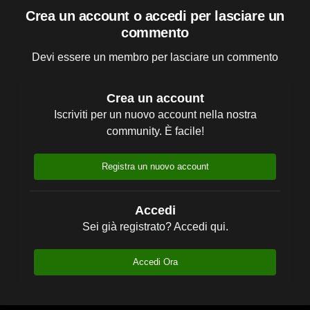
Crea un account o accedi per lasciare un
commento
Devi essere un membro per lasciare un commento
Crea un account
Iscriviti per un nuovo account nella nostra
community. È facile!
Registra un nuovo account
Accedi
Sei già registrato? Accedi qui.
Accedi Ora