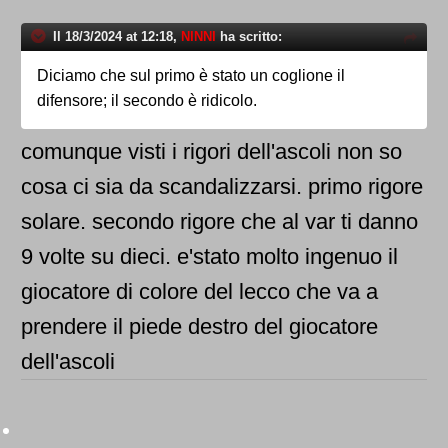
Il 18/3/2024 at 12:18,
NINNI
ha scritto:
Diciamo che sul primo è stato un coglione il
difensore; il secondo è ridicolo.
comunque visti i rigori dell'ascoli non so
cosa ci sia da scandalizzarsi. primo rigore
solare. secondo rigore che al var ti danno
9 volte su dieci. e'stato molto ingenuo il
giocatore di colore del lecco che va a
prendere il piede destro del giocatore
dell'ascoli