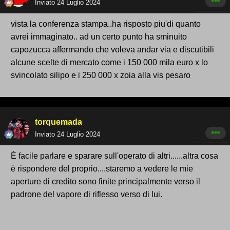
Inviato
24 Luglio 2024
vista la conferenza stampa..ha risposto piu'di quanto
avrei immaginato.. ad un certo punto ha sminuito
capozucca affermando che voleva andar via e discutibili
alcune scelte di mercato come i 150 000 mila euro x lo
svincolato silipo e i 250 000 x zoia alla vis pesaro
torquemada
Inviato
24 Luglio 2024
È facile parlare e sparare sull'operato di altri......altra cosa
è rispondere del proprio....staremo a vedere le mie
aperture di credito sono finite principalmente verso il
padrone del vapore di riflesso verso di lui.