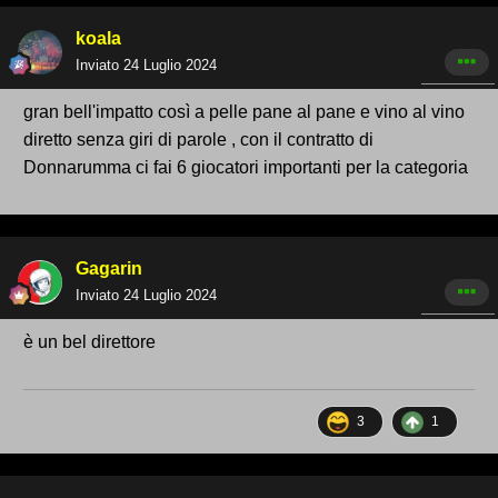
koala
Inviato
24 Luglio 2024
gran bell'impatto così a pelle pane al pane e vino al vino
diretto senza giri di parole , con il contratto di
Donnarumma ci fai 6 giocatori importanti per la categoria
Gagarin
Inviato
24 Luglio 2024
è un bel direttore
3
1