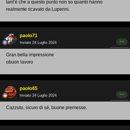
tant’è che a questo punto non so quanto hanno
realmente ricavato da Luperini.
paolo71
Inviato
24 Luglio 2024
Gran bella impressione
obuon lavoro
paolo65
Inviato
24 Luglio 2024
Cazzuto, sicuro di sé, buone premesse.