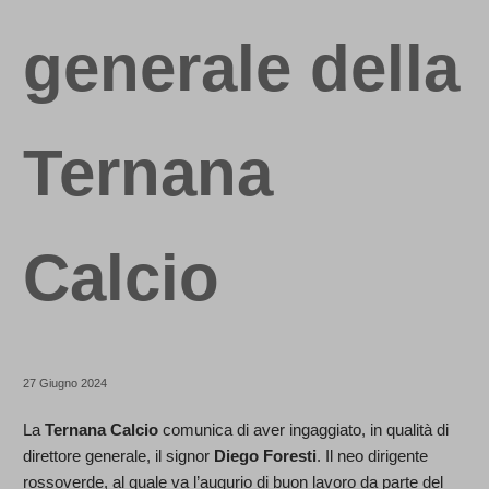
generale della
Ternana
Calcio
27 Giugno 2024
La
Ternana Calcio
comunica di aver ingaggiato, in qualità di
direttore generale, il signor
Diego Foresti
. Il neo dirigente
rossoverde, al quale va l’augurio di buon lavoro da parte del