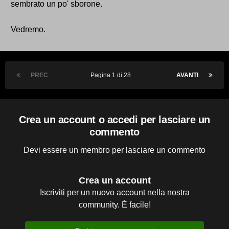
sembrato un po' sborone.
Vedremo.
PREC
Pagina 1 di 28
AVANTI
Crea un account o accedi per lasciare un
commento
Devi essere un membro per lasciare un commento
Crea un account
Iscriviti per un nuovo account nella nostra
community. È facile!