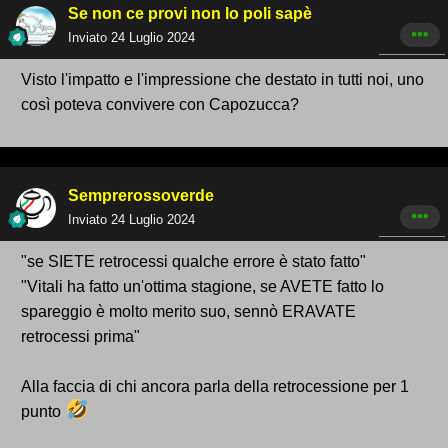
Se non ce provi non lo poli sapè
Inviato
24 Luglio 2024
Visto l'impatto e l'impressione che destato in tutti noi, uno
così poteva convivere con Capozucca?
Semprerossoverde
Inviato
24 Luglio 2024
"se SIETE retrocessi qualche errore è stato fatto"
"Vitali ha fatto un'ottima stagione, se AVETE fatto lo
spareggio è molto merito suo, sennò ERAVATE
retrocessi prima"
Alla faccia di chi ancora parla della retrocessione per 1
punto