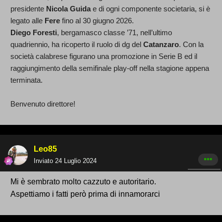
presidente
Nicola Guida
e di ogni componente societaria, si è
legato alle
Fere
fino al 30 giugno 2026.
Diego Foresti
, bergamasco classe ’71, nell’ultimo
quadriennio, ha ricoperto il ruolo di dg del
Catanzaro
. Con la
società calabrese figurano una promozione in Serie B ed il
raggiungimento della semifinale play-off nella stagione appena
terminata.
Benvenuto direttore!
Leo85
Inviato
24 Luglio 2024
Mi è sembrato molto cazzuto e autoritario.
Aspettiamo i fatti però prima di innamorarci