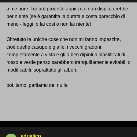
a me pure il (o un) progetto appiccico non dispiacerebbe
per niente (se è garantita la durata e costa parecchio di
meno - leggi, o fai così o non fai niente)
Oltretutto le uniche cose che non mi fanno impazzire,
cioè quelle casupole gialle, i vecchi gradoni
completamente a vista e gli alberi dipinti o plastificati di
rosso e verde penso sarebbero tranquillamente evitabili o
modificabili, soprattutto gli alberi.
poi, tanto, parliamo del nulla
adriatico