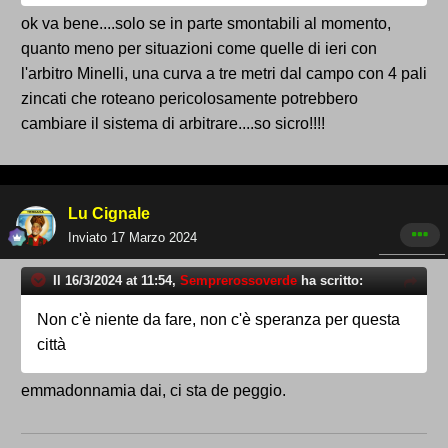
ok va bene....solo se in parte smontabili al momento,
quanto meno per situazioni come quelle di ieri con
l'arbitro Minelli, una curva a tre metri dal campo con 4 pali
zincati che roteano pericolosamente potrebbero
cambiare il sistema di arbitrare....so sicro!!!!
Lu Cignale
Inviato
17 Marzo 2024
Il 16/3/2024 at 11:54,
Semprerossoverde
ha scritto:
Non c'è niente da fare, non c'è speranza per questa
città
emmadonnamia dai, ci sta de peggio.