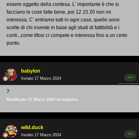
essere oggetto della contesa. L' importante è che si
facciano le cose fatte bene, poi 12 15 20 non mi
interessa. C' entriamo tutti in ogni caso, quelle sono
scelte di chi investe in base agli studi di fattibilità e i
conti...come tifosi ci compete e interessa fino a un certo
punto.
babylon
Inviato
17 Marzo 2024
?
Modificato
17 Marzo 2024
da babylon
wild.duck
Inviato
17 Marzo 2024