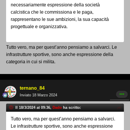
necessariamente espressione della società
calcistica che le commissiona e le paga,
rappresentano le sue ambizioni, la sua capacità
progettuale e organizzativa.
Tutto vero, ma per quest’anno pensiamo a salvarci. Le
infrastrutture sportive, sono anche espressione della
categoria in cui si milita.
ternano_84
Inviato
18 Marzo 2024
Il 18/3/2024 at 09:36,
Dado
ha scritto:
Tutto vero, ma per quest’anno pensiamo a salvarci.
Le infrastrutture sportive, sono anche espressione