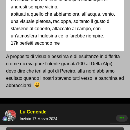
andresti sempre vicino.
abituati a quello che abbiamo ora, all'acqua, vento,
una visuale pietosa, racioppa, soltanto il gusto di
starsene al coperto, attaccato al campo, con
un'atmosfera Inglesina ce lo farebbe riempire.
17k perfetti secondo me
A proppsito di visuale pessima e di esultanze in differita
(come diceva pure l'utente granata100 al Della Alpi),
devo dire che ieri al gol di Pereiro, alla nord abbiamo
esultato quando i nostri stavano tutti verso la panchina ad
abbracciarsi!
Lu Generale
Inviato
17 Marzo 2024